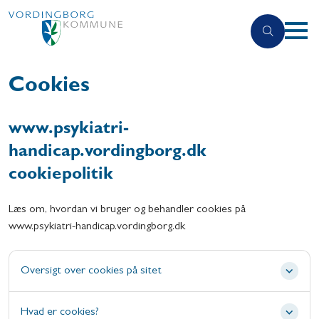
Cookies
www.psykiatri-
handicap.vordingborg.dk
cookiepolitik
Læs om, hvordan vi bruger og behandler cookies på
www.psykiatri-handicap.vordingborg.dk
Oversigt over cookies på sitet
Hvad er cookies?