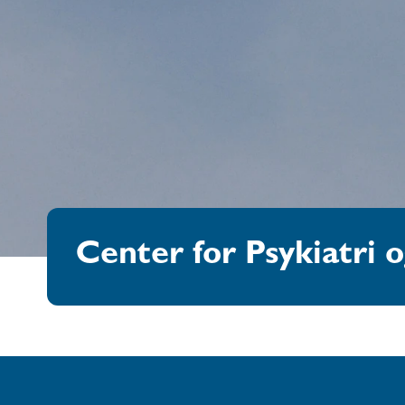
Center for Psykiatri 