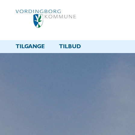
TILGANGE
TILBUD