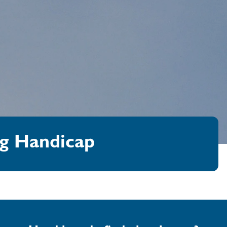
og Handicap