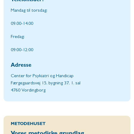
Telefontider:
Mandag til torsdag:
09.00-14.00
Fredag:
09:00-12:00
Adresse
Center for Psykiatri og Handicap
Færgegaardsvej 15, bygning 37, 1. sal
4760 Vordingborg
METODEHUSET