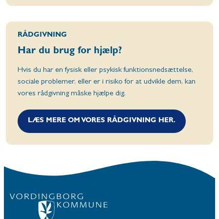
RÅDGIVNING
Har du brug for hjælp?
Hvis du har en fysisk eller psykisk funktionsnedsættelse,
sociale problemer, eller er i risiko for at udvikle dem, kan
vores rådgivning måske hjælpe dig.
LÆS MERE OM VORES RÅDGIVNING HER.