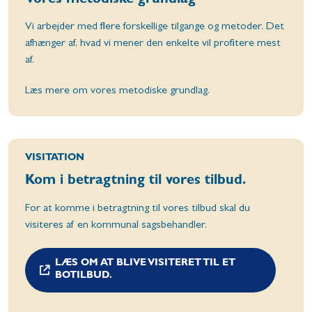
Vores metodiske grundlag
Vi arbejder med flere forskellige tilgange og metoder. Det
afhænger af, hvad vi mener den enkelte vil profitere mest
af.
Læs mere om vores metodiske grundlag.
VISITATION
Kom i betragtning til vores tilbud.
For at komme i betragtning til vores tilbud skal du
visiteres af en kommunal sagsbehandler.
LÆS OM AT BLIVE VISITERET TIL ET
BOTILBUD.