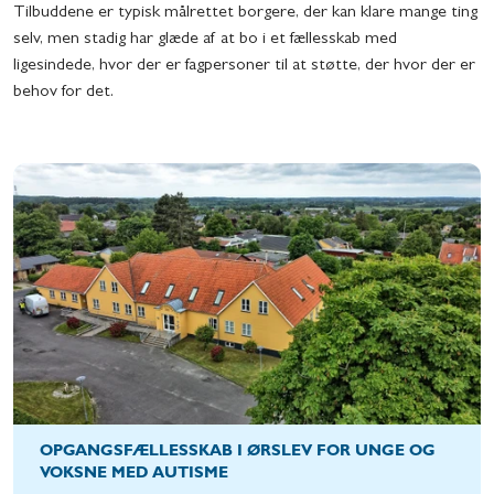
Tilbuddene er typisk målrettet borgere, der kan klare mange ting
selv, men stadig har glæde af at bo i et fællesskab med
ligesindede, hvor der er fagpersoner til at støtte, der hvor der er
behov for det.
OPGANGSFÆLLESSKAB I ØRSLEV FOR UNGE OG
VOKSNE MED AUTISME