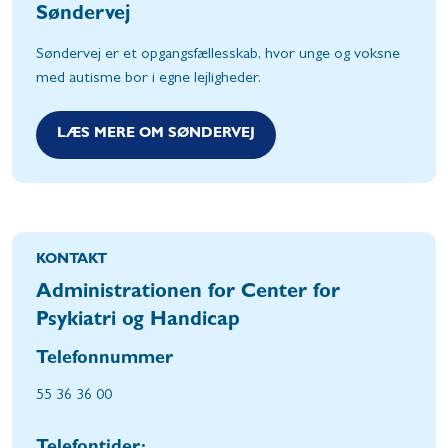
Søndervej
Søndervej er et opgangsfællesskab, hvor unge og voksne
med autisme bor i egne lejligheder.
LÆS MERE OM SØNDERVEJ
KONTAKT
Administrationen for Center for
Psykiatri og Handicap
Telefonnummer
55 36 36 00