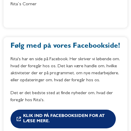
Rita`s Corner
Følg med på vores Facebookside!
Rita's har en side på Facebook. Her skriver vi løbende om,
hvad der foregår hos os. Det kan være handle om, hvilke
aktiviteter der er på programmet, om nye medarbejdere,
eller opdateringer om, hvad der foregår hos os.
Det er det bedste sted at finde nyheder om, hvad der
foregår hos Rita's.
KLIK IND PÅ FACEBOOKSIDEN FOR AT
LÆSE MERE.