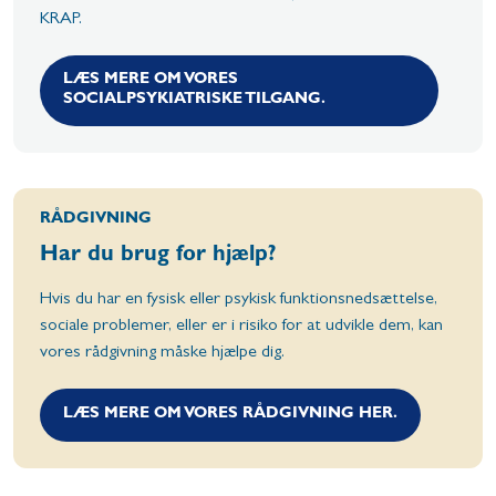
KRAP.
LÆS MERE OM VORES
SOCIALPSYKIATRISKE TILGANG.
RÅDGIVNING
Har du brug for hjælp?
Hvis du har en fysisk eller psykisk funktionsnedsættelse,
sociale problemer, eller er i risiko for at udvikle dem, kan
vores rådgivning måske hjælpe dig.
LÆS MERE OM VORES RÅDGIVNING HER.