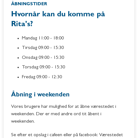
ÅBNINGSTIDER
Hvornår kan du komme på
Rita's?
Mandag 11:00 - 18:00
Tirsdag 09:00 - 15:30
Onsdag 09:00 - 15:30
Torsdag 09:00 - 15:30
Fredag 09:00 - 12:30
Åbning i weekenden
Vores brugere har mulighed for at åbne værestedet i
weekenden. Der er med andre ord tit åbent i
weekenden.
Se efter et opslag i cafeen eller på facebook: Værestedet