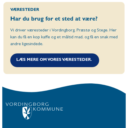
VÆRESTEDER
Har du brug for et sted at være?
Vi driver væresteder i Vordingborg, Præstø og Stege. Her
kan du få en kop kaffe og et måltid mad, og få en snak med
andre ligesindede.
LÆS MERE OM VORES VÆRESTEDER.